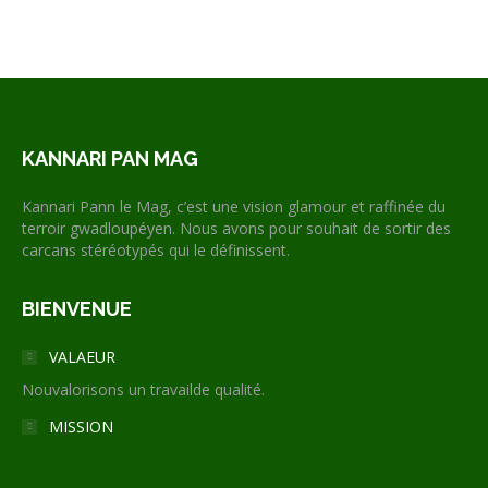
KANNARI PAN MAG
Kannari Pann le Mag, c’est une vision glamour et raffinée du
terroir gwadloupéyen. Nous avons pour souhait de sortir des
carcans stéréotypés qui le définissent.
BIENVENUE
VALAEUR
Nouvalorisons un travailde qualité.
MISSION